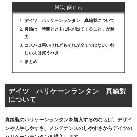
目次
デイツ ハリケーンランタン 真鍮製について
真鍮は「時間とともに味が出てくること」が魅
力
コスパは悪いけれどもそれが全てではない、欲
しい人は買うべき
まとめ
デイツ ハリケーンランタン 真鍮製
について
真鍮製のハリケーンランタンを購入するのならば、デザイ
ンや入手しやすさ、メンテナンスのしやすさからデイツの
ハリケーンランタンを購入します。