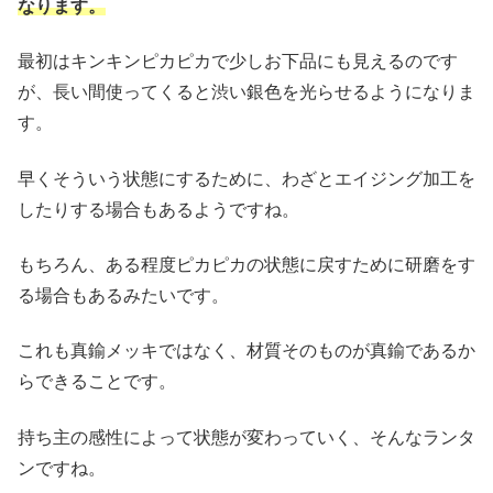
なります。
最初はキンキンピカピカで少しお下品にも見えるのです
が、長い間使ってくると渋い銀色を光らせるようになりま
す。
早くそういう状態にするために、わざとエイジング加工を
したりする場合もあるようですね。
もちろん、ある程度ピカピカの状態に戻すために研磨をす
る場合もあるみたいです。
これも真鍮メッキではなく、材質そのものが真鍮であるか
らできることです。
持ち主の感性によって状態が変わっていく、そんなランタ
ンですね。