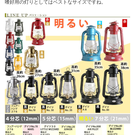
嗜好用の灯りとしてはベストなサイズですね。