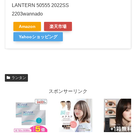
LANTERN 50555 2022SS
2203wannado
Amazon
楽天市場
Yahooショッピング
ランタン
スポンサーリンク