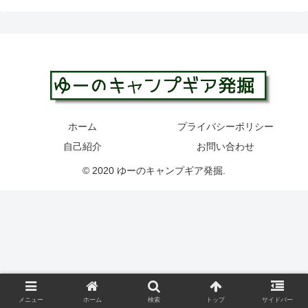
ホーム
プライバシーポリシー
自己紹介
お問い合わせ
© 2020 ゆーのキャンプギア発掘.
メニュー
ホーム
検索
トップ
サイドバー