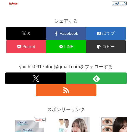
シェアする
X
Facebook
はてブ
Pocket
LINE
コピー
yuich.k0917blog@gmail.comをフォローする
スポンサーリンク