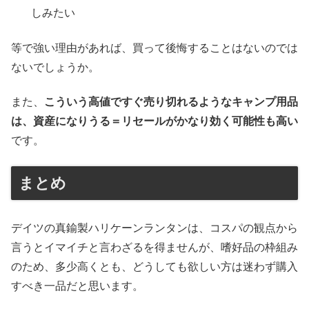
しみたい
等で強い理由があれば、買って後悔することはないのでは
ないでしょうか。
また、
こういう高値ですぐ売り切れるようなキャンプ用品
は、資産になりうる＝リセールがかなり効く可能性も高い
です。
まとめ
デイツの真鍮製ハリケーンランタンは、コスパの観点から
言うとイマイチと言わざるを得ませんが、嗜好品の枠組み
のため、多少高くとも、どうしても欲しい方は迷わず購入
すべき一品だと思います。