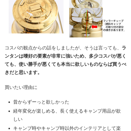
コスパの観点からの話をしましたが、そうは言っても、
ラ
ンタンは嗜好の要素が非常に強いため、多少コスパが悪く
ても、使い勝手が悪くても本当に欲しいものならば買うべ
きだと思います。
買いたい理由に
昔からずーっと欲しかった
経年変化が楽しめる、長く使えるキャンプ用品が欲
しい
キャンプ時やキャンプ時以外のインテリアとして楽