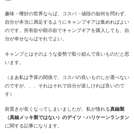
趣味・嗜好の世界ならば、コスパ・値段の如何を問わず、
自分が本当に満足するようにキャンプギアは集めればよい
のです。所有欲や顕示欲でキャンプギアを購入しても、自
分が幸せならばそれでよい。
キャンプとはそのような姿勢で取り組んで良いものだと思
います。
（まあ私は予算の関係で、コスパの良いものしか選べない
のですが、、、それはそれで自分が楽しければ良いので
す）
前置きが長くなってしまいましたが、私が憧れる
真鍮製
（真鍮メッキ製ではない）のデイツ・ハリケーンランタン
に関する記事になります。