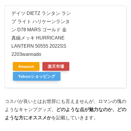
デイツ DIETZ ランタン ラン
プ ライト ハリケーンランタ
ン D78 MARS ゴールド 金
真鍮メッキ HURRICANE
LANTERN 50555 2022SS
2203wannado
Amazon
楽天市場
Yahooショッピング
コスパが良いとはお世辞にも言えませんが、ロマンの塊の
ようなキャンプグッズ。
どのような点が魅力なのか、どの
ような方にオススメか
を記載していきます。