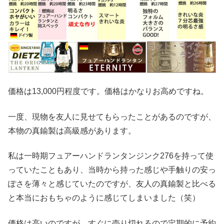
価格は13,000円程度です。価格はかなりお高めですね。
一度、現物を友人に見せてもらったことがあるのですが、
本物の真鍮製は高級感があります。
私は一時期フュアーハンドランタンジンク276を持って使
っていたこともあり、当時から持った感じや手触りの安っ
ぽさを薄々と感じていたのですが、友人の真鍮製と比べる
と本当におもちゃのように感じてしまいました（笑）
価格は高いのですが、すぐに売り切れるので定期的に予約