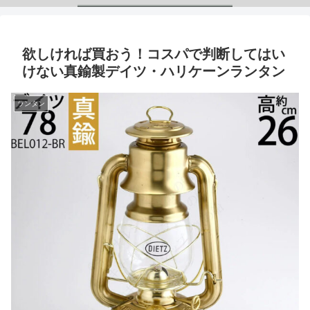
欲しければ買おう！コスパで判断してはい
けない真鍮製デイツ・ハリケーンランタン
ランタン