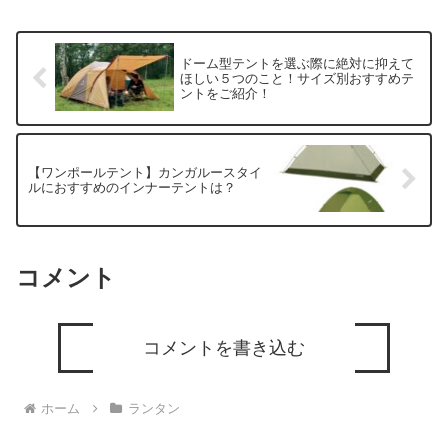
ドーム型テントを選ぶ際に絶対に抑えて
ほしい５つのこと！サイズ別おすすめテ
ントをご紹介！
【ワンポールテント】カンガルースタイ
ルにおすすめのインナーテントは？
コメント
コメントを書き込む
ホーム
ランタン