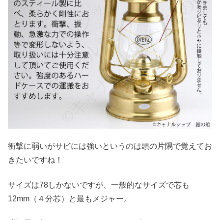
衝撃に弱いがサビには強いというのは頭の片隅で覚えてお
きたいですね！
サイズは78しかないですが、一般的なサイズで芯も
12mm（４分芯）と最もメジャー。