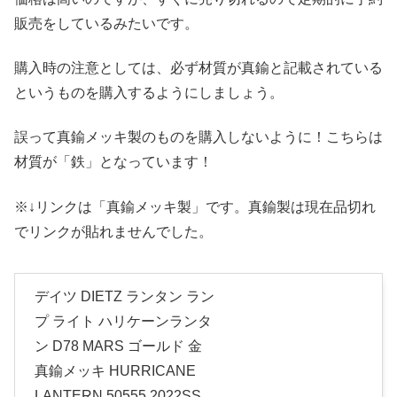
販売をしているみたいです。
購入時の注意としては、必ず材質が真鍮と記載されている
というものを購入するようにしましょう。
誤って真鍮メッキ製のものを購入しないように！こちらは
材質が「鉄」となっています！
※↓リンクは「真鍮メッキ製」です。真鍮製は現在品切れ
でリンクが貼れませんでした。
デイツ DIETZ ランタン ラン
プ ライト ハリケーンランタ
ン D78 MARS ゴールド 金
真鍮メッキ HURRICANE
LANTERN 50555 2022SS