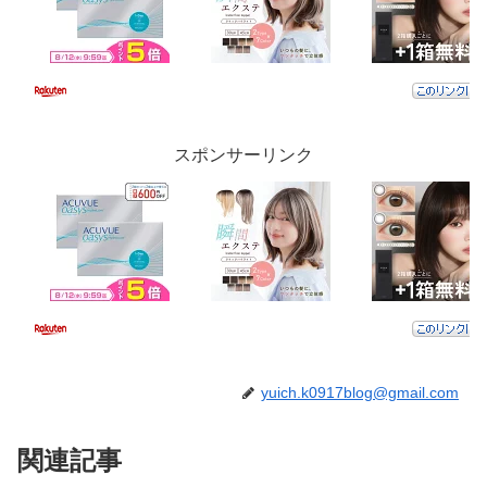
スポンサーリンク
yuich.k0917blog@gmail.com
関連記事