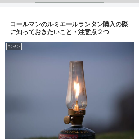
コールマンのルミエールランタン購入の際
に知っておきたいこと・注意点２つ
ランタン