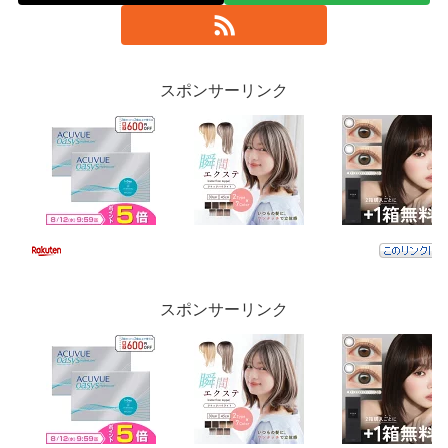
スポンサーリンク
スポンサーリンク