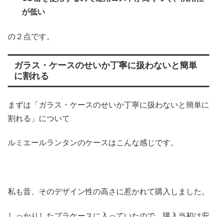
が低い
の２点です。
ガラス・ケースのせいか丁寧に扱わないと簡単
に割れる
まずは「ガラス・ケースのせいか丁寧に扱わないと簡単に
割れる」について
ルミエールランタンのケースはこんな感じです。
私も昔、そのデザイン性の高さに惹かれて購入しました。
しっかりしたプラケースに入っていたので、購入当初は安