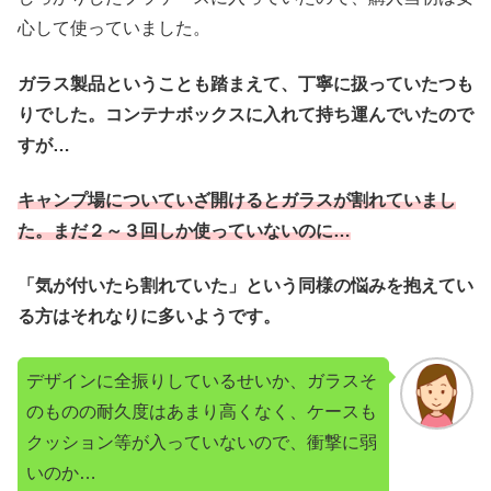
心して使っていました。
ガラス製品ということも踏まえて、丁寧に扱っていたつも
りでした。コンテナボックスに入れて持ち運んでいたので
すが…
キャンプ場についていざ開けるとガラスが割れていまし
た。まだ２～３回しか使っていないのに…
「気が付いたら割れていた」という同様の悩みを抱えてい
る方はそれなりに多いようです。
デザインに全振りしているせいか、ガラスそ
のものの耐久度はあまり高くなく、ケースも
クッション等が入っていないので、衝撃に弱
いのか…