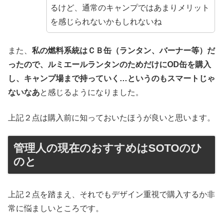
るけど、通常のキャンプではあまりメリット
を感じられないかもしれないね
また、
私の燃料系統はＣＢ缶（ランタン、バーナー等）だ
ったので、ルミエールランタンのためだけにOD缶を購入
し、キャンプ場まで持っていく…というのもスマートじゃ
ないなあ
と感じるようになりました。
上記２点は購入前に知っておいたほうが良いと思います。
管理人の現在のおすすめはSOTOのひ
のと
上記２点を踏まえ、それでもデザイン重視で購入するか非
常に悩ましいところです。