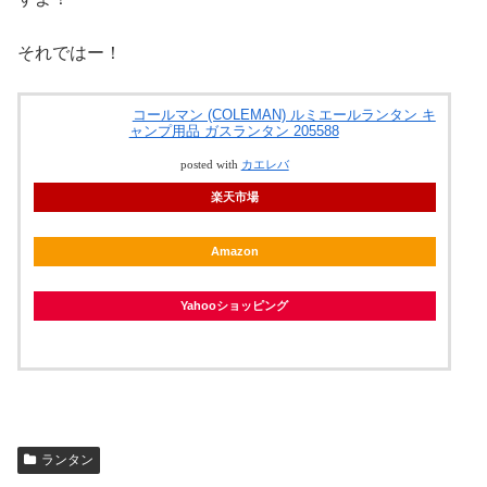
それではー！
コールマン (COLEMAN) ルミエールランタン キ
ャンプ用品 ガスランタン 205588
posted with
カエレバ
楽天市場
Amazon
Yahooショッピング
ランタン