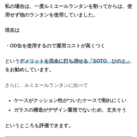
私の場合は、一度ルミエールランタンを割ってからは、使
用せず他のランタンを使用していました。
現在は
・OD缶を使用するので運用コストが高くつく
という
デメリットを完全に打ち消せる「SOTO ひのと」
をお勧めしています。
さらに、ルミエールランタンに比べて
ケースがクッション性がついたケースで割れにくい
ガラスの構造がデザイン重視でないため、丈夫そう
というところも評価できます。