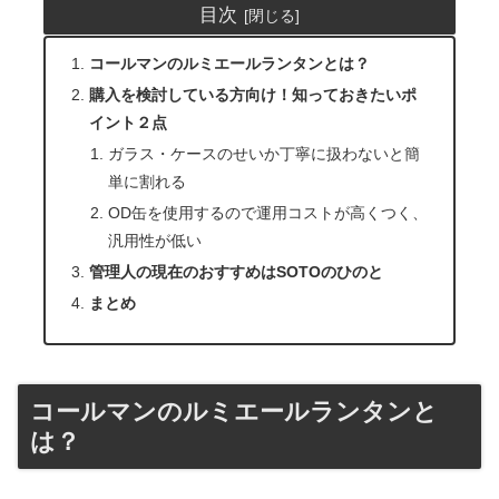
目次
コールマンのルミエールランタンとは？
購入を検討している方向け！知っておきたいポ
イント２点
ガラス・ケースのせいか丁寧に扱わないと簡
単に割れる
OD缶を使用するので運用コストが高くつく、
汎用性が低い
管理人の現在のおすすめはSOTOのひのと
まとめ
コールマンのルミエールランタンと
は？