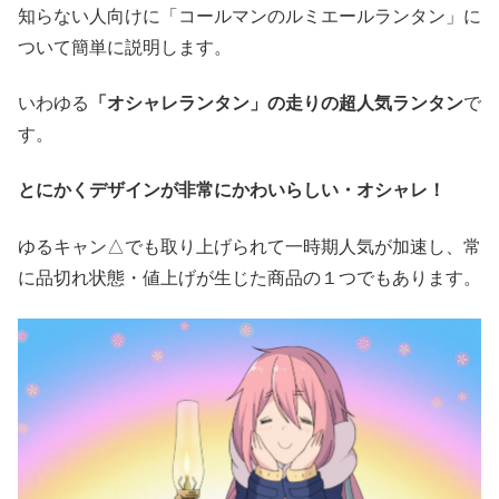
知らない人向けに「コールマンのルミエールランタン」に
ついて簡単に説明します。
いわゆる
「オシャレランタン」の走りの超人気ランタン
で
す。
とにかくデザインが非常にかわいらしい・オシャレ！
ゆるキャン△でも取り上げられて一時期人気が加速し、常
に品切れ状態・値上げが生じた商品の１つでもあります。