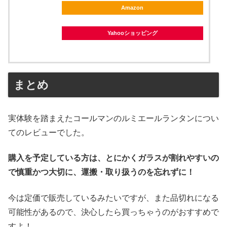
Amazon
Yahooショッピング
まとめ
実体験を踏まえたコールマンのルミエールランタンについ
てのレビューでした。
購入を予定している方は、とにかくガラスが割れやすいの
で慎重かつ大切に、運搬・取り扱うのを忘れずに！
今は定価で販売しているみたいですが、また品切れになる
可能性があるので、決心したら買っちゃうのがおすすめで
すよ！