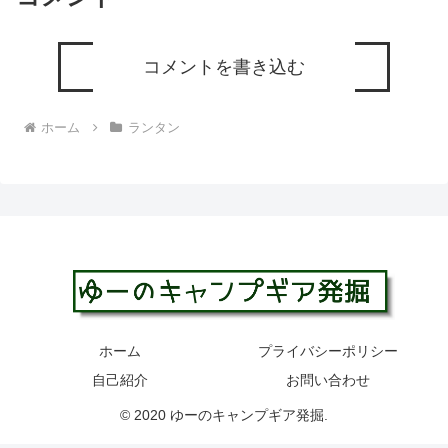
コメントを書き込む
ホーム
ランタン
ホーム
プライバシーポリシー
自己紹介
お問い合わせ
© 2020 ゆーのキャンプギア発掘.