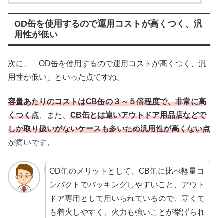
OD缶を使用するので運用コストが高くつく、汎
用性が低い
次に、「OD缶を使用するので運用コストが高くつく、汎
用性が低い」といった点ですね。
容量あたりのコストはCB缶の３～５倍程度で、非常に高
くつく点
、また、
CB缶とは違いアウトドア用品店などで
しか取り扱いがないケースも多いため汎用性が高くない点
が痛いです。
OD缶のメリットとして、CB缶に比べ軽量コ
ンパクトでパッキングしやすいこと、アウト
ドア専用として用いられているので、寒くて
も着火しやすく、火力も強いことが挙げられ