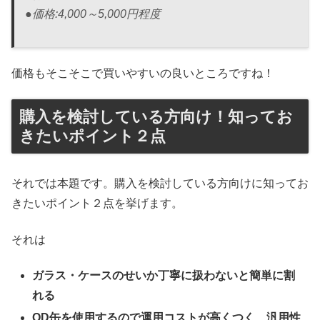
●価格:4,000～5,000円程度
価格もそこそこで買いやすいの良いところですね！
購入を検討している方向け！知ってお
きたいポイント２点
それでは本題です。購入を検討している方向けに知ってお
きたいポイント２点を挙げます。
それは
ガラス・ケースのせいか丁寧に扱わないと簡単に割
れる
OD缶を使用するので運用コストが高くつく、汎用性