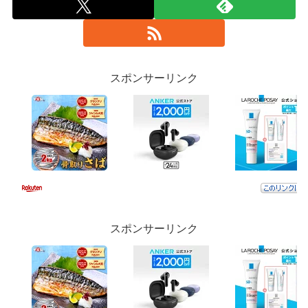
スポンサーリンク
スポンサーリンク