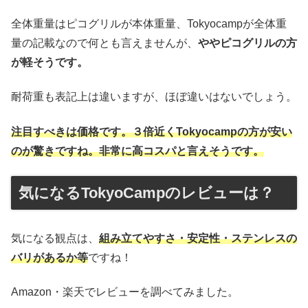
全体重量はピコグリルが本体重量、Tokyocampが全体重
量の記載なので何とも言えませんが、
ややピコグリルの方
が軽そうです。
耐荷重も表記上は違いますが、ほぼ違いはないでしょう。
注目すべきは価格です。３倍近くTokyocampの方が安い
のが驚きですね。非常に高コスパと言えそうです。
気になるTokyoCampのレビューは？
気になる観点は、
組み立てやすさ・安定性・ステンレスの
バリがあるか等
ですね！
Amazon・楽天でレビューを調べてみました。