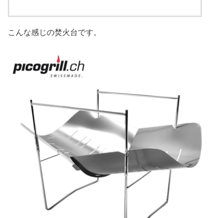
こんな感じの焚火台です。