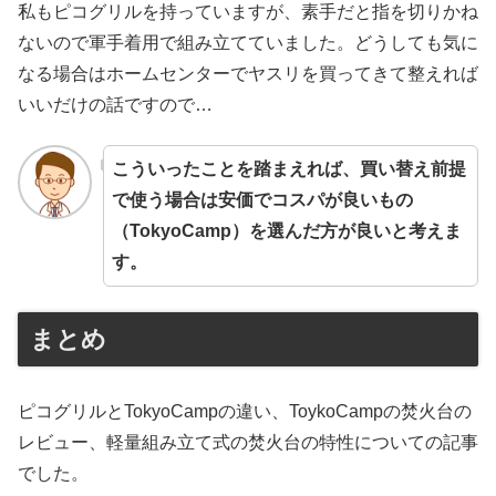
私もピコグリルを持っていますが、素手だと指を切りかね
ないので軍手着用で組み立てていました。どうしても気に
なる場合はホームセンターでヤスリを買ってきて整えれば
いいだけの話ですので…
こういったことを踏まえれば、買い替え前提
で使う場合は安価でコスパが良いもの
（TokyoCamp）を選んだ方が良いと考えま
す。
まとめ
ピコグリルとTokyoCampの違い、ToykoCampの焚火台の
レビュー、軽量組み立て式の焚火台の特性についての記事
でした。