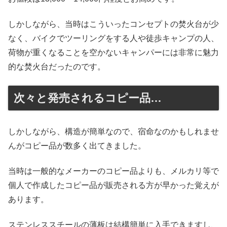
しかしながら、当時はこういったコンセプトの焚火台が少
なく、バイクでツーリングをする人や徒歩キャンプの人、
荷物が重くなることを空かないキャンパーには非常に魅力
的な焚火台だったのです。
次々と発売されるコピー品…
しかしながら、構造が簡単なので、宿命なのかもしれませ
んがコピー品が数多く出てきました。
当時は一般的なメーカーのコピー品よりも、メルカリ等で
個人で作成したコピー品が販売される方が早かった覚えが
あります。
ステンレススチールの薄板は結構簡単に入手できますし、