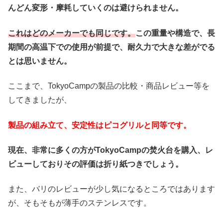
んどん変形・摩耗していくのは避けられません。
これはどのメーカーでも同じです。
この重量や構造で、長
期間の高温下での使用が前提で、耐久力で大きな差がでる
とは思いません。
ここまで、TokyoCampの製品の比較・商品レビュー等を
してきましたが、
製品の組み立て、安定性はピコグリルと同等です。
現在、非常に多くの方がTokyoCampの焚火台を購入、レ
ビューしておりその評価は折り紙つきでしょう。
また、バリのレビューが少し気になるところではあります
が、そもそもが薄手のステンレスです。