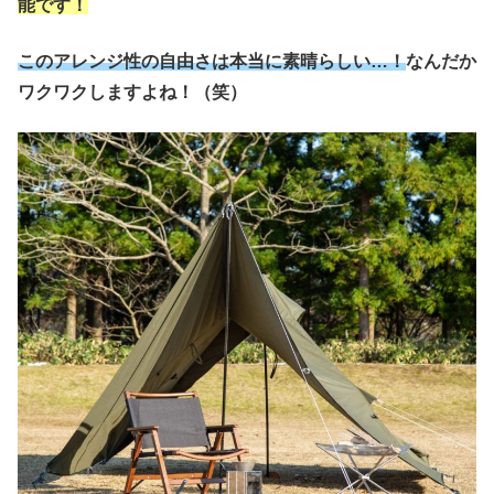
能です！
このアレンジ性の自由さは本当に素晴らしい…！
なんだか
ワクワクしますよね！（笑）