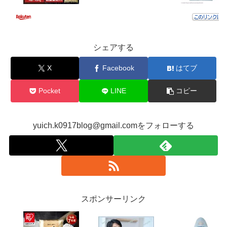
シェアする
X
Facebook
はてブ
Pocket
LINE
コピー
yuich.k0917blog@gmail.comをフォローする
スポンサーリンク