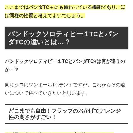
ここまではパンダTC＋にも備わっている機能であり、ほ
ぼ同様の性質と考えてよいでしょう。
バンドックソロティピー１TCとパン
ダTCの違いとは…？
バンドックソロティピー１TCとパンダTC+は何が違うの
か…？
同じソロ用ワンポールTCテントですが、これからその違
いについて述べていきたいと思います。
どこまでも自由！フラップのおかげでアレンジ
性の高さがすごい！