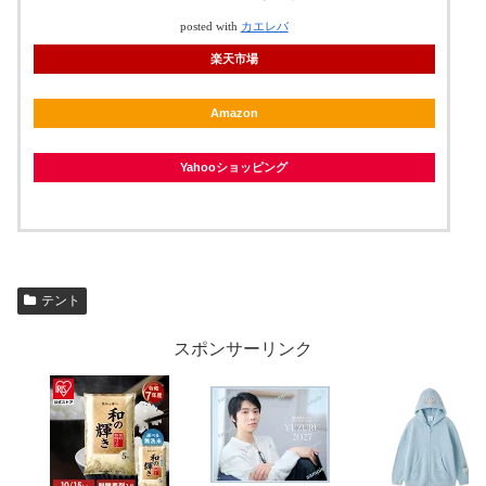
posted with
カエレバ
楽天市場
Amazon
Yahooショッピング
テント
スポンサーリンク