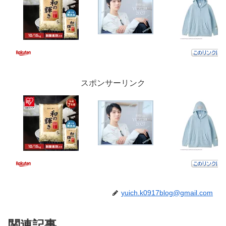
スポンサーリンク
yuich.k0917blog@gmail.com
関連記事