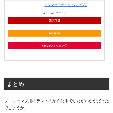
テンマクデザイン パンダ VC
posted with
カエレバ
楽天市場
Amazon
Yahooショッピング
まとめ
ソロキャンプ用のテントの紹介記事でしたがいかがだった
でしょうか。