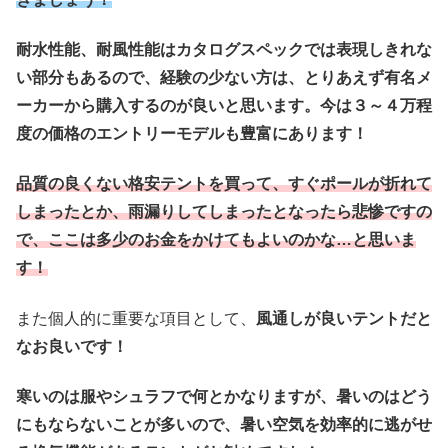
耐水性能、耐風性能はカタログスペックでは表現しきれな
い部分もあるので、経験の少ない方は、とりあえず有名メ
ーカーから購入するのが良いと思います。今は３～４万程
度の価格のエントリーモデルも豊富にあります！
品質の良くない格安テントを買って、すぐポールが折れて
しまったとか、雨漏りしてしまったとなったら悲惨ですの
で、ここは多少のお金をかけてもよいのかな…と思いま
す！
また個人的に重要な項目として、
風通しが良いテントだと
なお良いです！
寒いのは服やシュラフで何とかなりますが、暑いのはどう
にもならないことが多いので、暑い空気を効率的に逃がせ