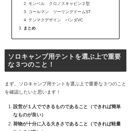
モンベル クロノスキャビン２型
コールマン ツーリングドームST
テンマクデザイン パンダVC
まとめ
ソロキャンプ用テントを選ぶ上で重要
な３つのこと！
まず、ソロキャンプ用テントを選ぶ上で重要な３つのこと
を確認したいと思います！
設営が１人でできるものであること（できれば簡単
なものが良い）
荷物が十分に入る大きさであること（できれば軽量