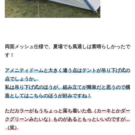
両面メッシュ仕様で、夏場でも風通しは素晴らしかったで
す！
アメニティドームと大きく違う点はテントが吊り下げ式の
点でしょうか。
私は吊り下げ式のほうが、組み立てが簡単だと思うので構
造としてはこちらのほうが好みですね！
ただカラーがもうちょっと落ち着いた色（カーキとかダー
クグリーンみたいな）ものがあるともっといいのですが…
（笑）