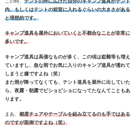
この時、
テントの外に広げた自分のキャンプ道具がテント
内、もしくはテントの前室に入れるぐらいの大きさがある
と理想的です。
キャンプ道具を屋外においていくと不都合なことが非常に
多いです。
キャンプ道具は高価なものが多く、この頃は盗難等も増え
ていますし、急な雨でお気に入りのキャンプ道具が濡れて
しまうと嫌ですよね（笑）
また雨が降ってなくても、テント道具を屋外に出していた
ら、夜露・朝露でビショビショになってたなんてこともあ
ります。
まあ、
都度チェアやテーブルを組み立てるのも手ではある
のですが面倒ですよね（笑）