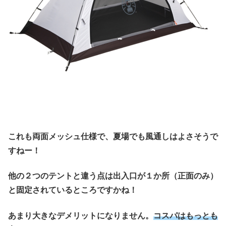
これも両面メッシュ仕様で、夏場でも風通しはよさそうで
すねー！
他の２つのテントと違う点は出入口が１か所（正面のみ）
と固定されているところですかね！
あまり大きなデメリットになりません。
コスパはもっとも