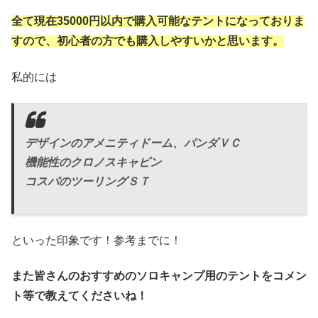
全て現在35000円以内で購入可能なテントになっておりま
すので、初心者の方でも購入しやすいかと思います。
私的には
デザインのアメニティドーム、パンダＶＣ
機能性のクロノスキャビン
コスパのツーリングＳＴ
といった印象です！参考までに！
また皆さんのおすすめのソロキャンプ用のテントをコメン
ト等で教えてくださいね！