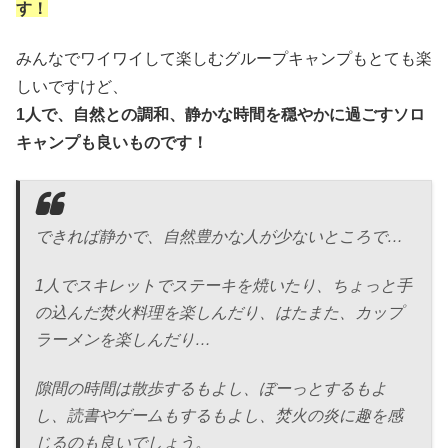
す！
みんなでワイワイして楽しむグループキャンプもとても楽
しいですけど、
1人で、自然との調和、静かな時間を穏やかに過ごすソロ
キャンプも良いものです！
できれば静かで、自然豊かな人が少ないところで…
1人でスキレットでステーキを焼いたり、ちょっと手
の込んだ焚火料理を楽しんだり、はたまた、カップ
ラーメンを楽しんだり…
隙間の時間は散歩するもよし、ぼーっとするもよ
し、読書やゲームもするもよし、焚火の炎に趣を感
じるのも良いでしょう。