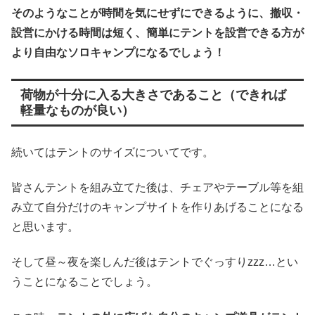
そのようなことが時間を気にせずにできるように、撤収・
設営にかける時間は短く、簡単にテントを設営できる方が
より自由なソロキャンプになるでしょう！
荷物が十分に入る大きさであること（できれば
軽量なものが良い）
続いてはテントのサイズについてです。
皆さんテントを組み立てた後は、チェアやテーブル等を組
み立て自分だけのキャンプサイトを作りあげることになる
と思います。
そして昼～夜を楽しんだ後はテントでぐっすりzzz…とい
うことになることでしょう。