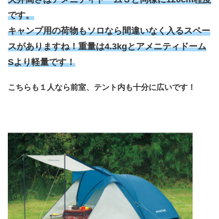
です。
キャンプ用の荷物もソロなら間違いなく入るスペー
スがありますね！重量は4.3kgとアメニティドーム
Sより軽量です！
こちらも１人なら前室、テント内も十分に広いです！