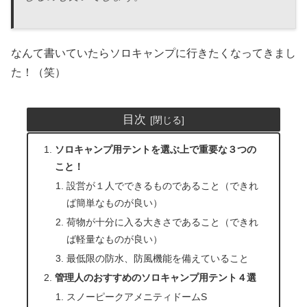
なんて書いていたらソロキャンプに行きたくなってきまし
た！（笑）
目次
ソロキャンプ用テントを選ぶ上で重要な３つの
こと！
設営が１人でできるものであること（できれ
ば簡単なものが良い）
荷物が十分に入る大きさであること（できれ
ば軽量なものが良い）
最低限の防水、防風機能を備えていること
管理人のおすすめのソロキャンプ用テント４選
スノーピークアメニティドームS