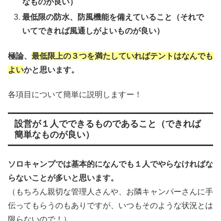
なものが良い）
最低限の防水、防風機能を備えていること（それで
いてできれば風通しがよいものが良い）
極論、
最低限上の３つを満たしていればテントはなんでも
よい
かと思います。
各項目について簡単に説明しますー！
設営が１人でできるものであること（できれば
簡単なものが良い）
ソロキャンプでは基本的になんでも１人でやらなければな
らないことが多いと思います。
（もちろん親切な管理人さんや、お隣キャンパーさんに手
伝ってもらうのもありですが、いつもそのような状況とは
限らないので！）