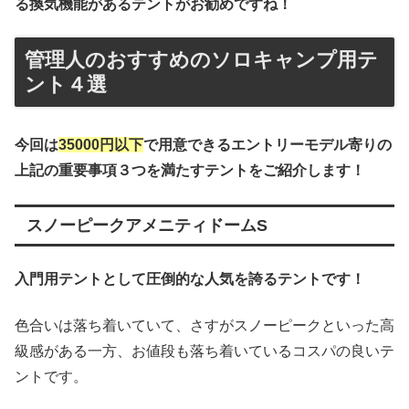
る換気機能があるテントがお勧めですね！
管理人のおすすめのソロキャンプ用テ
ント４選
今回は
35000円以下
で用意できるエントリーモデル寄りの
上記の重要事項３つを満たすテントをご紹介します！
スノーピークアメニティドームS
入門用テントとして圧倒的な人気を誇るテントです！
色合いは落ち着いていて、さすがスノーピークといった高
級感がある一方、お値段も落ち着いているコスパの良いテ
ントです。