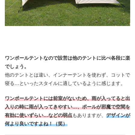
ワンポールテントなので設営は他のテントに比べ各段に楽
でしょう。
他のテントとは違い、インナーテントを使わず、コットで
寝る…といったスタイルに適しているように感じます。
ワンポールテントには前室がないため、雨が入ってると出
入りの時に雨が入ってきやすい…、ポールが邪魔で空間を
有効に使いずらい…などの弱点
もありますが、
デザインが
何より良いですよね！（笑）