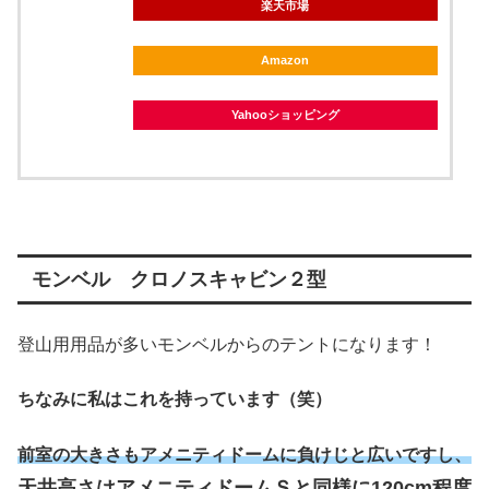
楽天市場
Amazon
Yahooショッピング
モンベル クロノスキャビン２型
登山用用品が多いモンベルからのテントになります！
ちなみに私はこれを持っています（笑）
前室の大きさもアメニティドームに負けじと広いですし、
天井高さはアメニティドームＳと同様に120cm程度