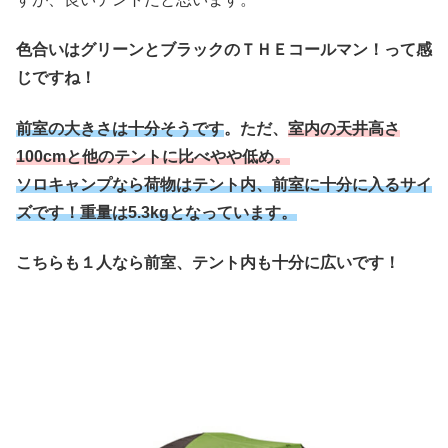
色合いはグリーンとブラックのＴＨＥコールマン！って感
じですね！
前室の大きさは十分そうです
。ただ、
室内の天井高さ
100cmと他のテントに比べやや低め。
ソロキャンプなら荷物はテント内、前室に十分に入るサイ
ズです！重量は5.3kgとなっています。
こちらも１人なら前室、テント内も十分に広いです！