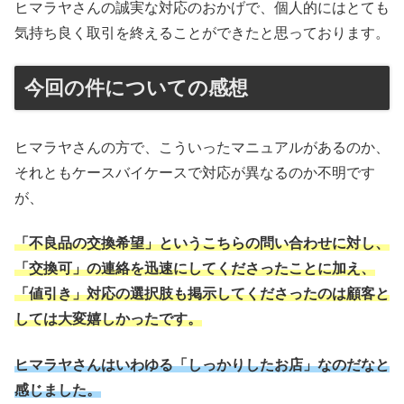
ヒマラヤさんの誠実な対応のおかげで、個人的にはとても
気持ち良く取引を終えることができたと思っております。
今回の件についての感想
ヒマラヤさんの方で、こういったマニュアルがあるのか、
それともケースバイケースで対応が異なるのか不明です
が、
「不良品の交換希望」というこちらの問い合わせに対し、
「交換可」の連絡を迅速にしてくださったことに加え、
「値引き」対応の選択肢も掲示してくださったのは顧客と
しては大変嬉しかったです。
ヒマラヤさんはいわゆる「しっかりしたお店」なのだなと
感じました。