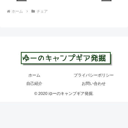
ホーム
チェア
ホーム
プライバシーポリシー
自己紹介
お問い合わせ
© 2020 ゆーのキャンプギア発掘.