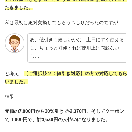
だきました。
私は最初は絶対交換してもらうつもりだったのですが、
あ、値引きも嬉しいかな…土日にすぐ使える
し、ちょっと補修すれば使用上は問題ない
し…
と考え、
【ご選択肢２：値引き対応】の方で対応してもら
いました。
結果…
元値の7,900円から30%引きで-2,370円、そしてクーポン
で-1,000円で、計4,630円の支払いになりました。