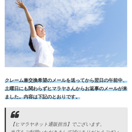
クレーム兼交換希望のメールを送ってから翌日の午前中、
土曜日にも関わらずヒマラヤさんからお返事のメールが来
ました。内容は下記のとおりです。
【ヒマラヤネット通販担当】でございます。