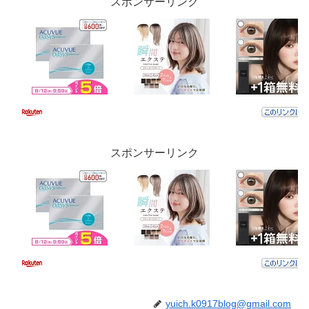
スポンサーリンク
スポンサーリンク
yuich.k0917blog@gmail.com