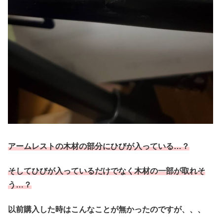
アームレストの木材の部分にひびが入っている…？
そしてひびが入っているだけでなく木材の一部が取れそ
う…？
以前購入した時はこんなことが無かったのですが、、、