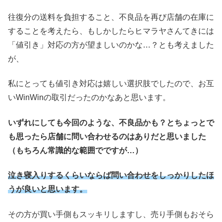
往復分の送料を負担すること、不良品を再び店舗の在庫に
することを考えたら、もしかしたらヒマラヤさんてきには
「値引き」対応の方が望ましいのかな…？とも考えました
が、
私にとっても値引き対応は嬉しい選択肢でしたので、お互
いWinWinの取引だったのかなあと思います。
いずれにしても今回のような、不良品かも？とちょっとで
も思ったら店舗に問い合わせるのはありだと思いました
（もちろん常識的な範囲でですが…）
泣き寝入りするくらいならば問い合わせをしっかりしたほ
うが良いと思います。
その方が買い手側もスッキリしますし、売り手側もおそら