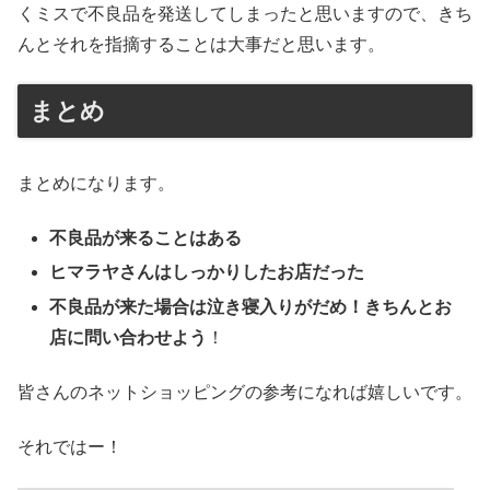
くミスで不良品を発送してしまったと思いますので、きち
んとそれを指摘することは大事だと思います。
まとめ
まとめになります。
不良品が来ることはある
ヒマラヤさんはしっかりしたお店だった
不良品が来た場合は泣き寝入りがだめ！きちんとお
店に問い合わせよう
！
皆さんのネットショッピングの参考になれば嬉しいです。
それではー！