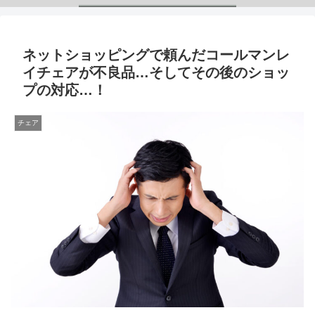
ネットショッピングで頼んだコールマンレ
イチェアが不良品…そしてその後のショッ
プの対応…！
チェア