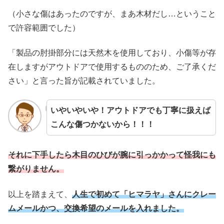
（小さな傷はあったのですが、まあ木材だし…ということ
で許容範囲でした）
「製品の肘掛部分には天然木を使用しており、
小傷等が存
在しますがアウトドアで使用するもののため、
ご了承くだ
さい」と言った旨が記載されていました。
いやいやいや！アウトドアでも丁寧に扱えば
こんな傷つかないから！！！
それに下手したら木目のひびが腕に引っかかって怪我にも
繋がりません。
以上を踏まえて、
人生で初めて「ヒマラヤ」さんにクレー
ムメールかつ、交換希望のメールを入れました。