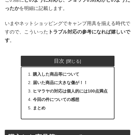
ったか
を明細に記載します。
いまやネットショッピングでキャンプ用具を揃える時代で
すので、こういった
トラブル対応の参考になれば嬉しいで
す
。
目次
購入した商品等について
届いた商品に大きな傷が！！
ヒマラヤの対応は個人的には100点満点
今回の件についての感想
まとめ