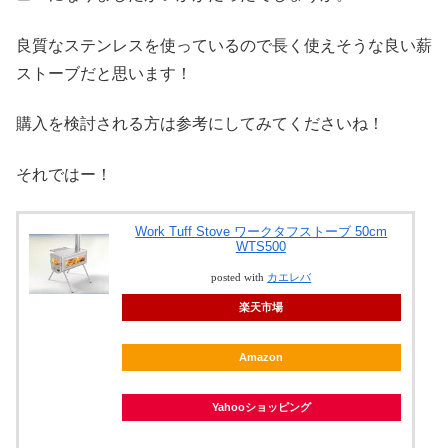
良質なステンレスを使っているので長く使えそうな良い薪
ストーブだと思います！
購入を検討される方は参考にしてみてくださいね！
それではー！
Work Tuff Stove ワークタフストーブ 50cm
WTS500
posted with
カエレバ
楽天市場
Amazon
Yahooショッピング