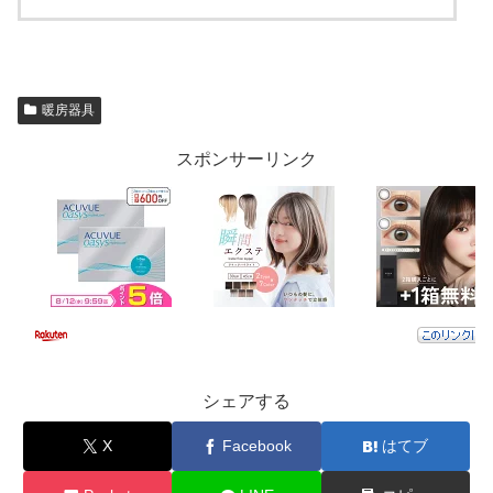
暖房器具
スポンサーリンク
シェアする
X
Facebook
はてブ