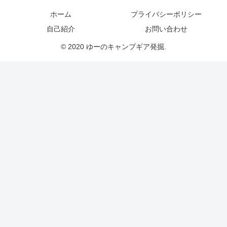
ホーム
プライバシーポリシー
自己紹介
お問い合わせ
© 2020 ゆーのキャンプギア発掘.