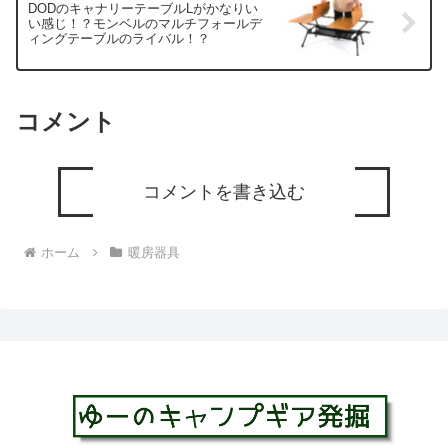
DODのキャナリーテーブルLがかなりい
い感じ！？モンベルのマルチフォールデ
ィングテーブルのライバル！？
コメント
コメントを書き込む
ホーム
暖房器具