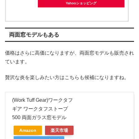
Yahooショッピング
両面窓モデルもある
価格はさらに高価になりますが、両面窓モデルも販売され
ています。
贅沢な炎を楽しみたい方はこちらも候補になりますね。
(Work Tuff Gear)ワークタフ
ギア ワークタフストーブ
500 両面ガラス窓モデル
Amazon
楽天市場