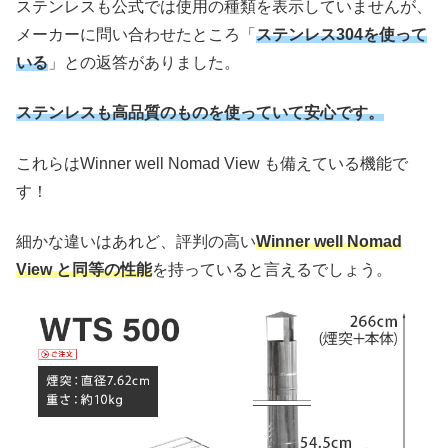
ステンレスも公式では使用の種類を表示していませんが、
メーカーに問い合わせたところ「
ステンレス304を使って
いる
」との返答がありました。
ステンレスも高品質のものを使っていて安心です。
これらはWinner well Nomad View も備えている機能で
す！
細かな違いはあれど、評判の高い
Winner well Nomad
View と同等の性能
を持っていると言えるでしょう。