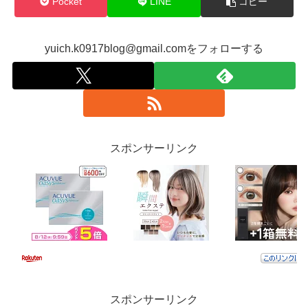
Pocket
LINE
コピー
yuich.k0917blog@gmail.comをフォローする
スポンサーリンク
スポンサーリンク