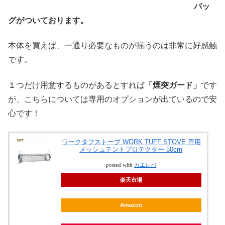
バッ
グがついております。
本体を買えば、一通り必要なものが揃うのは非常に好感触
です。
１つだけ用意するものがあるとすれば
「煙突ガード」
です
が、こちらについては専用のオプションが出ているので安
心です！
ワークタフストーブ WORK TUFF STOVE 専用
メッシュテントプロテクター 50cm
posted with
カエレバ
楽天市場
Amazon