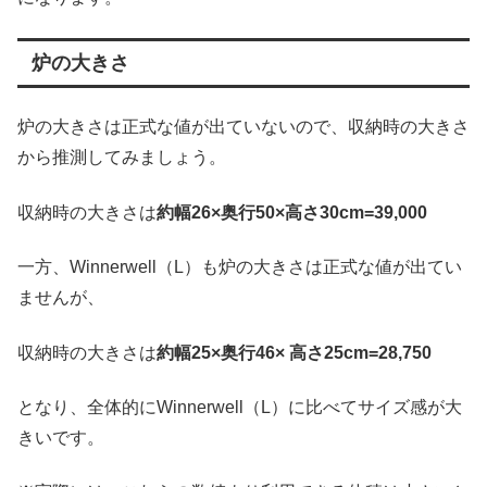
炉の大きさ
炉の大きさは正式な値が出ていないので、収納時の大きさ
から推測してみましょう。
収納時の大きさは
約幅26×奥行50×高さ30cm=39,000
一方、Winnerwell（L）も炉の大きさは正式な値が出てい
ませんが、
収納時の大きさは
約幅25×奥行46× 高さ25cm=28,750
となり、全体的にWinnerwell（L）に比べてサイズ感が大
きいです。