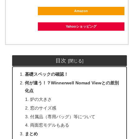
Amazon
Yahooショッピング
目次
基礎スペックの確認！
何が違う！？Winnerwell Nomad Viewとの差別
化点
炉の大きさ
窓のサイズ感
付属品（専用バッグ）等について
両面窓モデルもある
まとめ