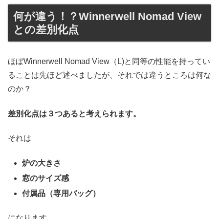
何が違う！？Winnerwell Nomad View
との差別化点
ほぼWinnerwell Nomad View（L)と同等の性能を持ってい
ることは先ほど述べましたが、それでは違うところは何な
のか？
差別化点は３つあると考えられます。
それは
炉の大きさ
窓のサイズ感
付属品（専用バッグ）
になります。