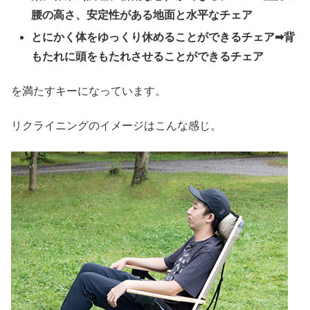
腰の高さ、安定性がある地面と水平なチェア
とにかく体をゆっくり休めることができるチェア➡背
もたれに頭をもたれさせることができるチェア
を満たすキーになっています。
リクライニングのイメージはこんな感じ。