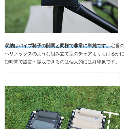
収納はパイプ椅子の開閉と同様で非常に単純です。
定番の
ヘリノックスのような組み立て型のチェアよりもはるかに
短時間で設営・撤収できるのは個人的には好印象です。