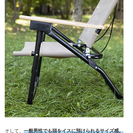
そして、
一般男性でも頭をイスに預けられるサイズ感。