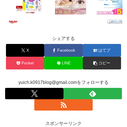
シェアする
X
Facebook
はてブ
Pocket
LINE
コピー
yuich.k0917blog@gmail.comをフォローする
スポンサーリンク