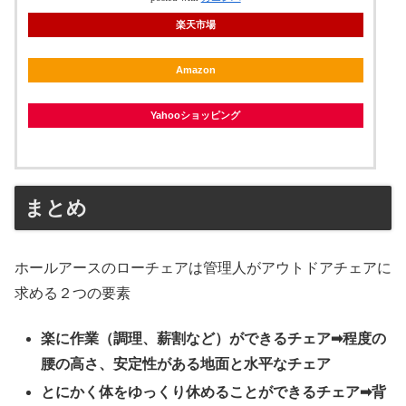
楽天市場
Amazon
Yahooショッピング
まとめ
ホールアースのローチェアは管理人がアウトドアチェアに
求める２つの要素
楽に作業（調理、薪割など）ができるチェア➡程度の
腰の高さ、安定性がある地面と水平なチェア
とにかく体をゆっくり休めることができるチェア➡背