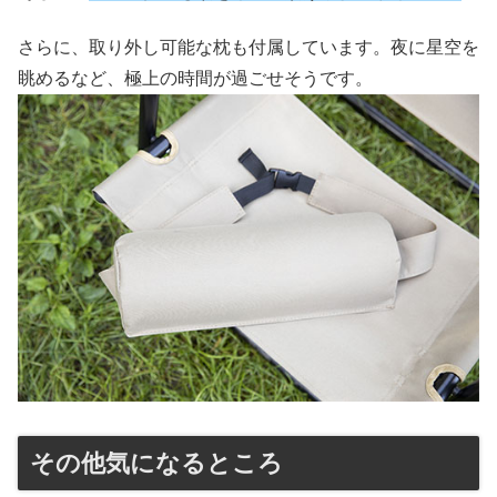
さらに、取り外し可能な枕も付属しています。夜に星空を
眺めるなど、極上の時間が過ごせそうです。
その他気になるところ