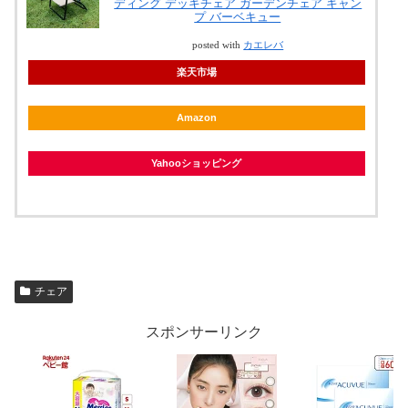
ディング デッキチェア ガーデンチェア キャン
プ バーベキュー
posted with
カエレバ
楽天市場
Amazon
Yahooショッピング
チェア
スポンサーリンク