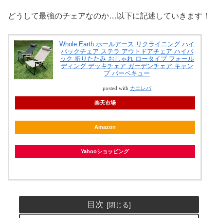
どうして最強のチェアなのか…以下に記述していきます！
Whole Earth ホールアース リクライニング ハイ
バックチェア ステラ アウトドアチェア ハイバ
ック 折りたたみ おしゃれ ロータイプ フォール
ディング デッキチェア ガーデンチェア キャン
プ バーベキュー
posted with
カエレバ
楽天市場
Amazon
Yahooショッピング
目次