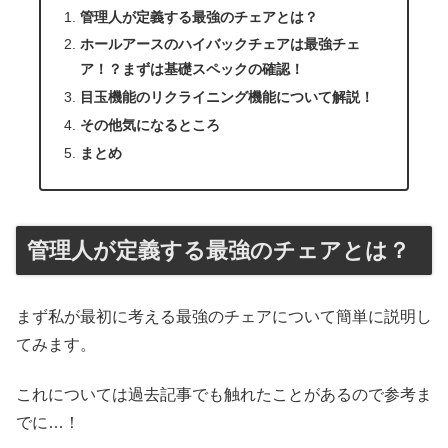
管理人が定義する最強のチェアとは？
ホールアースのハイバックチェアは最強チェ
ア！？まずは基礎スペックの確認！
目玉機能のリクライニング機能について解説！
その他気になるところ
まとめ
管理人が定義する最強のチェアとは？
まず私が最初に考える最強のチェアについて簡単に説明し
てみます。
これについては過去記事でも触れたことがあるので参考ま
でに…！