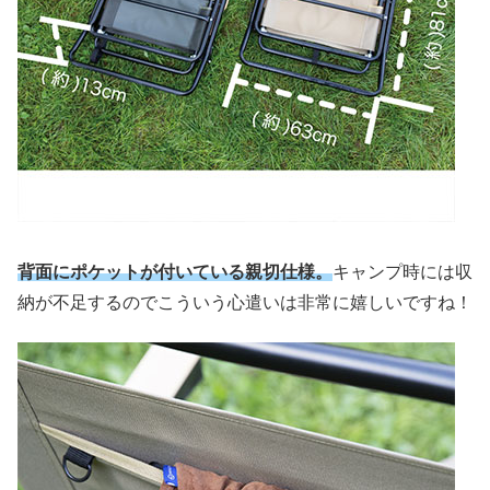
背面にポケットが付いている親切仕様。
キャンプ時には収
納が不足するのでこういう心遣いは非常に嬉しいですね！