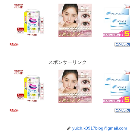
スポンサーリンク
yuich.k0917blog@gmail.com