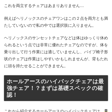
これを両立するチェアはあまりありません…
例えばヘリノックスのチェアワンはこの２点を両方とも満
たしていないので私の中では選択肢に入りません。
ヘリノックスのサンセットチェアなどは体はゆっくり休め
られるという点では非常に優れたチェアなのですが、体を
乗り出して行う作業には適していませんし、パイプ椅子形
状のチェアは作業はしやすいかもしれませんが、背もたれ
に頭を持たせることができません。
ホールアースのハイバックチェアは最
強チェア！？まずは基礎スペックの確
認！
これから紹介するホールアースのハイバックチェアは、
見