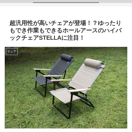
超汎用性が高いチェアが登場！？ゆったり
もでき作業もできるホールアースのハイバ
ックチェアSTELLAに注目！
チェア