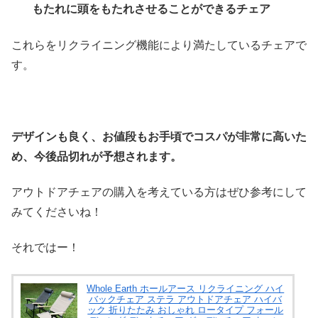
もたれに頭をもたれさせることができるチェア
これらをリクライニング機能により満たしているチェアで
す。
デザインも良く、お値段もお手頃でコスパが非常に高いた
め、今後品切れが予想されます。
アウトドアチェアの購入を考えている方はぜひ参考にして
みてくださいね！
それではー！
Whole Earth ホールアース リクライニング ハイ
バックチェア ステラ アウトドアチェア ハイバ
ック 折りたたみ おしゃれ ロータイプ フォール